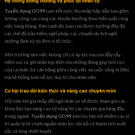
Hệ thống lương thưởng và phúc lợi nhân sự
Tuyển dụng GO99
cam kết mức thu nhập hấp dẫn bao gồm
lương cứng cao cùng các khoản thưởng theo hiệu suất công
việc hàng tháng. Bên cạnh đó, bạn còn được hưởng đầy đủ
các chế độ bảo hiểm, nghỉ phép, các chuyến du lịch nghỉ
dưỡng định kỳ do đơn vị tổ chức.
Môi trường làm việc không chỉ có áp lực mà còn đầy rẫy
niềm vui, sự ghi nhận kịp thời cho những đóng góp tích cực
của cá nhân. Sự cân bằng giữa công việc và cuộc sống là điều
mà hệ thống luôn nỗ lực duy trì cho nhân viên.
Cơ hội trau dồi kiến thức và nâng cao chuyên môn
Hội viên khi gia nhập đội ngũ nhân sự sẽ được tham gia các
khóa đào tạo nâng cao kỹ năng từ các chuyên gia hàng đầu
trong ngành.
Tuyển dụng GO99
luôn ưu tiên bổ nhiệm các vị
trí quản lý từ chính nguồn nhân lực nội bộ có thành tích xuất
sắc và lòng nhiệt huyết.