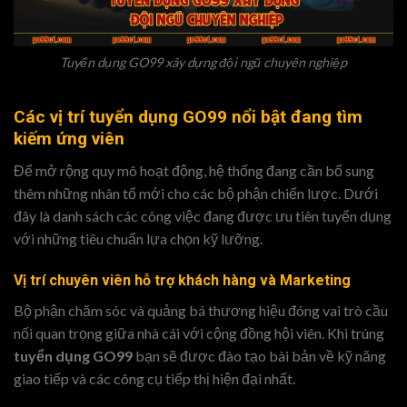
Tuyển dụng GO99 xây dựng đội ngũ chuyên nghiệp
Các vị trí tuyển dụng GO99 nổi bật đang tìm
kiếm ứng viên
Để mở rộng quy mô hoạt động, hệ thống đang cần bổ sung
thêm những nhân tố mới cho các bộ phận chiến lược. Dưới
đây là danh sách các công việc đang được ưu tiên tuyển dụng
với những tiêu chuẩn lựa chọn kỹ lưỡng.
Vị trí chuyên viên hỗ trợ khách hàng và Marketing
Bộ phận chăm sóc và quảng bá thương hiệu đóng vai trò cầu
nối quan trọng giữa nhà cái với cộng đồng hội viên. Khi trúng
tuyển dụng GO99
bạn sẽ được đào tạo bài bản về kỹ năng
giao tiếp và các công cụ tiếp thị hiện đại nhất.