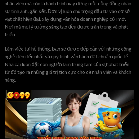
nhân viên mà còn là hành trình xây dựng một cộng đồng nhân
sự tinh anh, gắn kết. Đơn vị luôn chú trọng đầu tư vào cơ sở
vật chất hiện đại, xây dựng văn hóa doanh nghiệp cởi mở.
Nơi mà mọi ý tưởng sáng tạo đều được trân trọng và phát
triển.
Làm việc tại hệ thống, bạn sẽ được tiếp cận với những công
nghệ tiên tiến nhất và quy trình vận hành đạt chuẩn quốc tế.
Nhà cái luôn đặt con người làm trung tâm của sự phát triển,
từ đó tạo ra những giá trị tích cực cho cả nhân viên và khách
hàng.