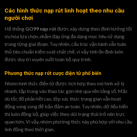
Các hình thức nạp rút linh hoạt theo nhu cầu
người chơi
Hệ thống
GO99 nạp rút
được xây dựng theo định hướng tối
ưu hóa lựa chọn, nhằm đáp ứng đa dạng mục tiêu sử dụng
trong từng giai đoạn. Tuy nhiên, cấu trúc vận hành vẫn tuân
thủ tiêu chuẩn kiểm soát chặt chẽ, vì vậy tính ổn định luôn
được duy trì xuyên suốt toàn bộ quy trình.
Phương thức nạp rút cược điện tử phổ biến
Nhóm hình thức điện tử được tích hợp theo mô hình xử lý
nhanh, tập trung vào thao tác gọn nhẹ qua nền tảng số. Mặc
dù tốc độ phản hồi cao, lớp xác thực trung gian vẫn hoạt
động song song để bảo đảm an toàn. Tuy nhiên, dữ liệu hiển
thị luôn đồng bộ, giúp việc theo dõi trạng thái trở nên trực
quan hơn. Vì vậy, nhóm phương thức này phù hợp với nhu cầu
linh động theo thời gian.