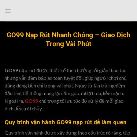
Bỏ
qua
nội
dung
GO99 Nạp Rút Nhanh Chóng – Giao Dịch
Trong Vài Phút
GO99 nạp rút
được thiết kế theo hướng tối giản thao tác
nhưng vẫn đảm bảo an toàn tuyệt đối, giúp người chơi chủ
động dòng tiền chỉ trong vài phút. Ngay từ lần trải nghiệm
đầu tiên, hệ thống mang lại cảm giác mượt mà, liền mạch.
Ngoài ra,
GO99
chú trọng tối ưu tốc độ xử lý để mỗi giao
dịch đều trôi chảy.
Quy trình vận hành GO99 nạp rút dễ làm quen
Quy trình vận hành được xây dựng theo cấu trúc rõ ràng, tập