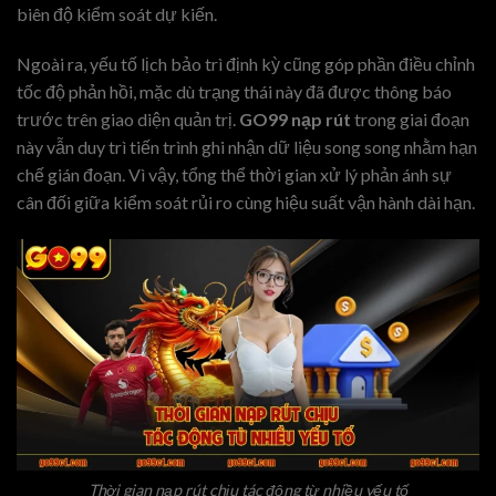
biên độ kiểm soát dự kiến.
Ngoài ra, yếu tố lịch bảo trì định kỳ cũng góp phần điều chỉnh
tốc độ phản hồi, mặc dù trạng thái này đã được thông báo
trước trên giao diện quản trị.
GO99 nạp rút
trong giai đoạn
này vẫn duy trì tiến trình ghi nhận dữ liệu song song nhằm hạn
chế gián đoạn. Vì vậy, tổng thể thời gian xử lý phản ánh sự
cân đối giữa kiểm soát rủi ro cùng hiệu suất vận hành dài hạn.
Thời gian nạp rút chịu tác động từ nhiều yếu tố