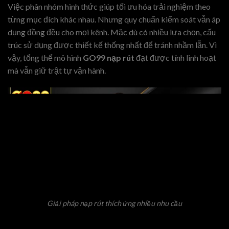
Việc phân nhóm hình thức giúp tối ưu hóa trải nghiệm theo
từng mục đích khác nhau. Nhưng quy chuẩn kiểm soát vẫn áp
dụng đồng đều cho mọi kênh. Mặc dù có nhiều lựa chọn, cấu
trúc sử dụng được thiết kế thống nhất để tránh nhầm lẫn. Vì
vậy, tổng thể mô hình
GO99 nạp rút
đạt được tính linh hoạt
mà vẫn giữ trật tự vận hành.
Giải pháp nạp rút thích ứng nhiều nhu cầu