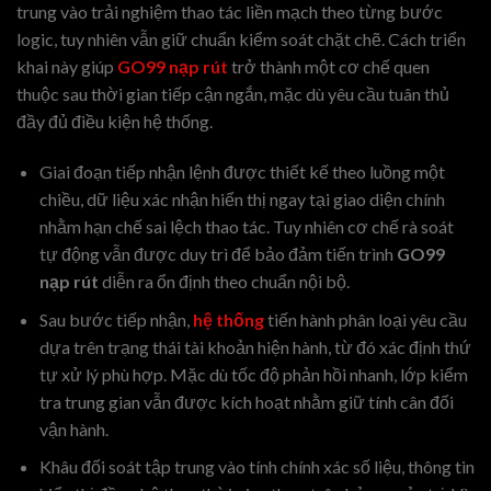
trung vào trải nghiệm thao tác liền mạch theo từng bước
logic, tuy nhiên vẫn giữ chuẩn kiểm soát chặt chẽ. Cách triển
khai này giúp
GO99 nạp rút
trở thành một cơ chế quen
thuộc sau thời gian tiếp cận ngắn, mặc dù yêu cầu tuân thủ
đầy đủ điều kiện hệ thống.
Giai đoạn tiếp nhận lệnh được thiết kế theo luồng một
chiều, dữ liệu xác nhận hiển thị ngay tại giao diện chính
nhằm hạn chế sai lệch thao tác. Tuy nhiên cơ chế rà soát
tự động vẫn được duy trì để bảo đảm tiến trình
GO99
nạp rút
diễn ra ổn định theo chuẩn nội bộ.
Sau bước tiếp nhận,
hệ thống
tiến hành phân loại yêu cầu
dựa trên trạng thái tài khoản hiện hành, từ đó xác định thứ
tự xử lý phù hợp. Mặc dù tốc độ phản hồi nhanh, lớp kiểm
tra trung gian vẫn được kích hoạt nhằm giữ tính cân đối
vận hành.
Khâu đối soát tập trung vào tính chính xác số liệu, thông tin