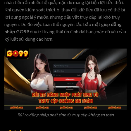
nhân tiềm ẩn nhiều hệ quả, mặc dù mang lại tiện lợi tức thời.
Khi quyền kiểm soát thiết bị thay đổi, dữ liệu đã lưu có thể bị
lợi dụng ngoài ý muốn, nhưng dấu vết truy cập lại khó truy
nguyên. Do đó việc tuân thủ nguyên tắc bảo mật giúp
đăng
nhập GO99
duy trì trạng thái ổn định dài hạn, mặc dù yêu cầu
kỷ luật sử dụng cao hơn.
Rủi ro đăng nhập phát sinh từ truy cập không an toàn