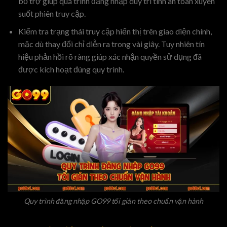
bổ trợ giúp quá trình đăng nhập duy trì tính an toàn xuyên
suốt phiên truy cập.
Kiểm tra trạng thái truy cập hiển thị trên giao diện chính,
mặc dù thay đổi chỉ diễn ra trong vài giây. Tuy nhiên tín
hiệu phản hồi rõ ràng giúp xác nhận quyền sử dụng đã
được kích hoạt đúng quy trình.
Quy trình đăng nhập GO99 tối giản theo chuẩn vận hành